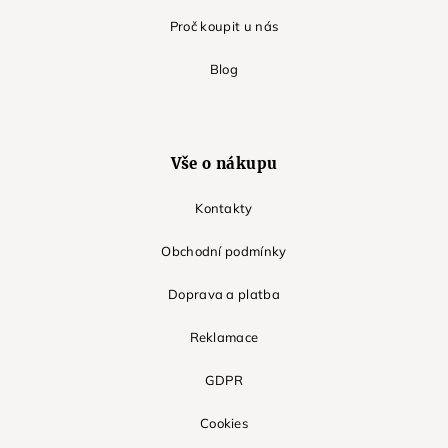
Proč koupit u nás
Blog
Vše o nákupu
Kontakty
Obchodní podmínky
Doprava a platba
Reklamace
GDPR
Cookies