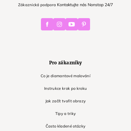
Kontaktujte nás Nonstop 24/7
Zákaznická podpora
Facebook
Instagram
Youtube
Pinterest
Pro zákazníky
Co je diamantové malování
Instrukce krok po kroku
Jak začít tvořit obrazy
Tipy a triky
Často kladené otázky