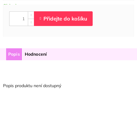
Popis
Hodnocení
Popis produktu není dostupný