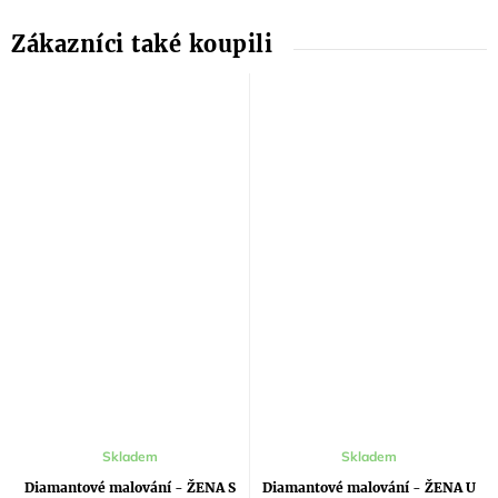
Skladem
Skladem
Diamantové malování - ŽENA S
Diamantové malování - ŽENA U