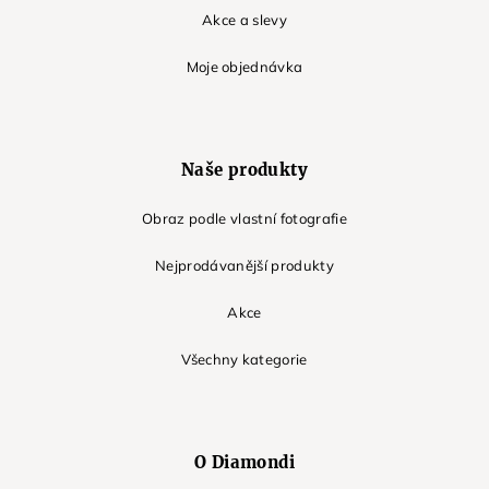
Akce a slevy
Moje objednávka
Naše produkty
Obraz podle vlastní fotografie
Nejprodávanější produkty
Akce
Všechny kategorie
O Diamondi