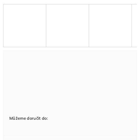
Můžeme doručit do: