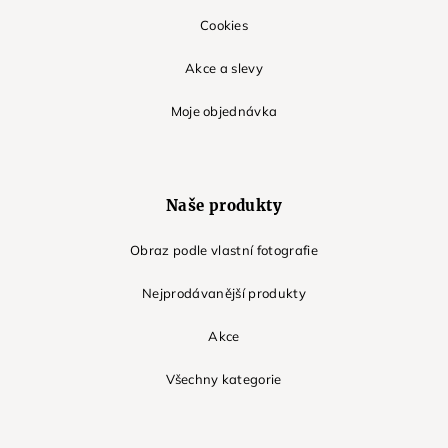
Cookies
Akce a slevy
Moje objednávka
Naše produkty
Obraz podle vlastní fotografie
Nejprodávanější produkty
Akce
Všechny kategorie