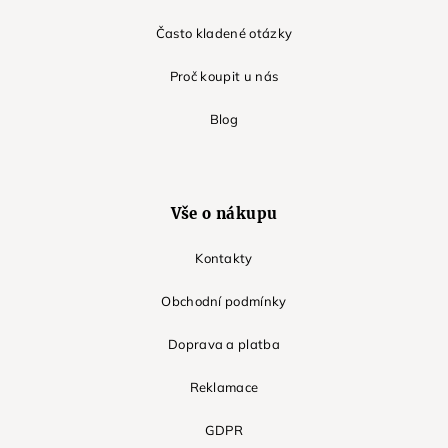
Často kladené otázky
Proč koupit u nás
Blog
Vše o nákupu
Kontakty
Obchodní podmínky
Doprava a platba
Reklamace
GDPR