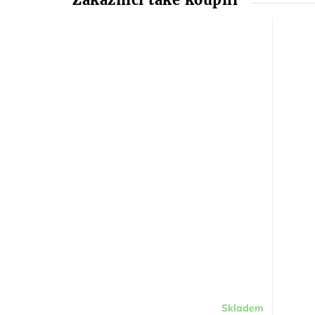
Skladem