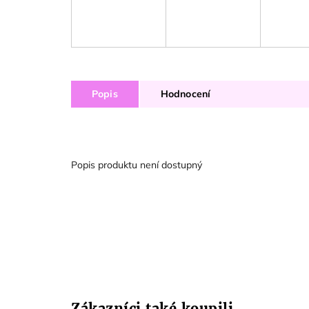
Popis
Hodnocení
Popis produktu není dostupný