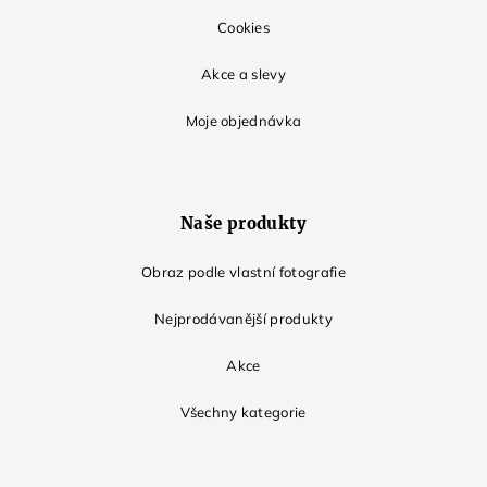
Cookies
Akce a slevy
Moje objednávka
Naše produkty
Obraz podle vlastní fotografie
Nejprodávanější produkty
Akce
Všechny kategorie