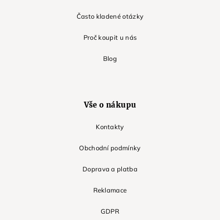
Často kladené otázky
Proč koupit u nás
Blog
Vše o nákupu
Kontakty
Obchodní podmínky
Doprava a platba
Reklamace
GDPR