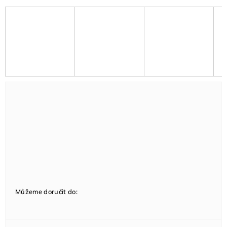
Můžeme doručit do: