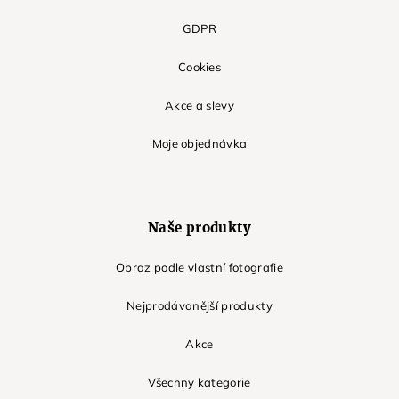
GDPR
Cookies
Akce a slevy
Moje objednávka
Naše produkty
Obraz podle vlastní fotografie
Nejprodávanější produkty
Akce
Všechny kategorie