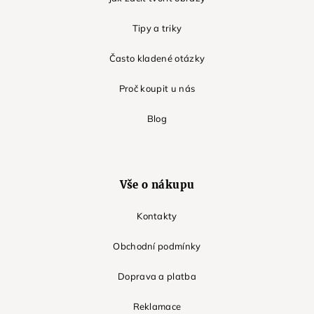
Tipy a triky
Často kladené otázky
Proč koupit u nás
Blog
Vše o nákupu
Kontakty
Obchodní podmínky
Doprava a platba
Reklamace