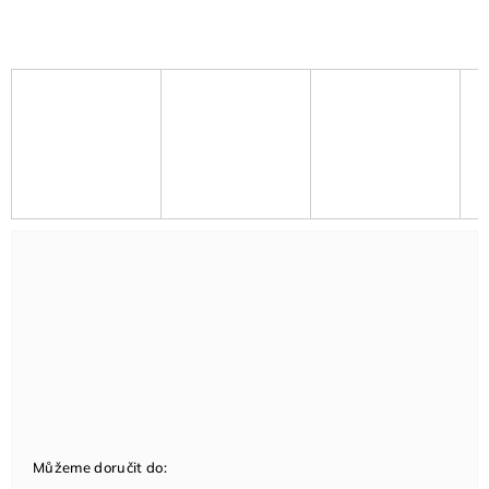
Můžeme doručit do: