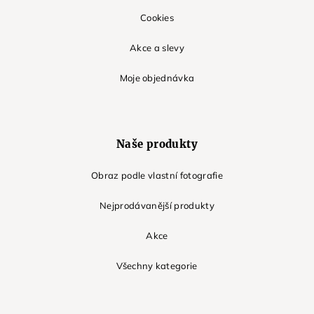
Cookies
Akce a slevy
Moje objednávka
Naše produkty
Obraz podle vlastní fotografie
Nejprodávanější produkty
Akce
Všechny kategorie