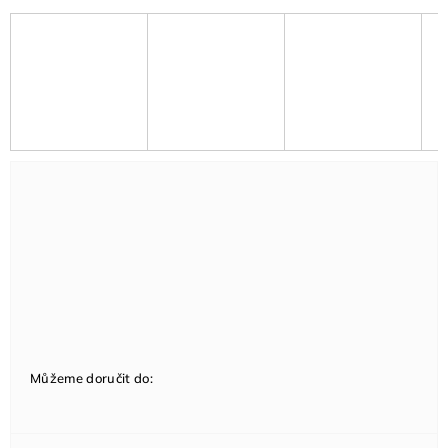
Můžeme doručit do: