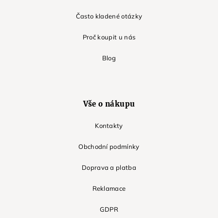
Často kladené otázky
Proč koupit u nás
Blog
Vše o nákupu
Kontakty
Obchodní podmínky
Doprava a platba
Reklamace
GDPR