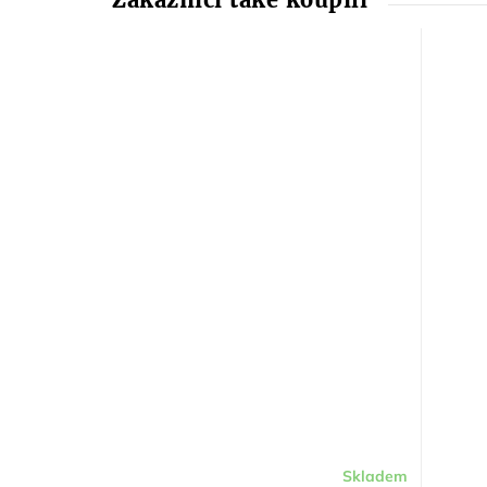
Skladem