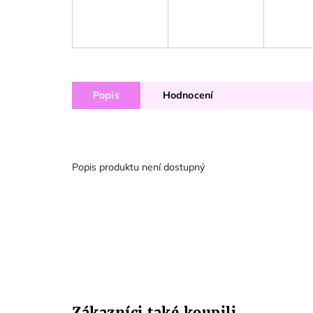
Popis
Hodnocení
Popis produktu není dostupný