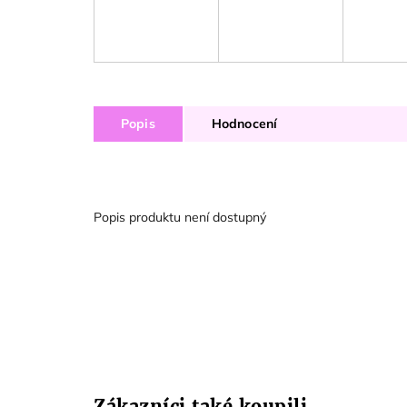
Popis
Hodnocení
Popis produktu není dostupný