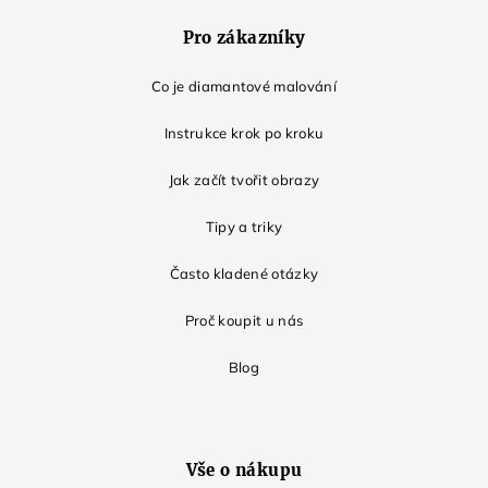
Pro zákazníky
Co je diamantové malování
Instrukce krok po kroku
Jak začít tvořit obrazy
Tipy a triky
Často kladené otázky
Proč koupit u nás
Blog
Vše o nákupu