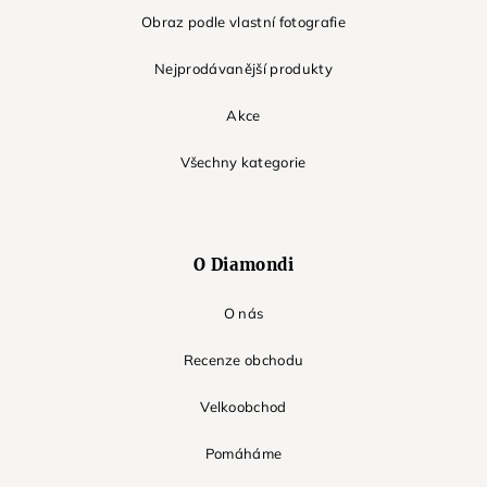
Obraz podle vlastní fotografie
Nejprodávanější produkty
Akce
Všechny kategorie
O Diamondi
O nás
Recenze obchodu
Velkoobchod
Pomáháme