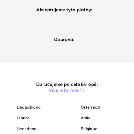
Akceptujeme tyto platby:
Doprava:
Doručujeme po celé Evropě:
Více informací
Deutschland
Österreich
France
Italia
Nederland
Belgique