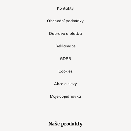
Kontakty
Obchodní podmínky
Doprava a platba
Reklamace
GDPR
Cookies
Akce a slevy
Moje objednávka
Naše produkty