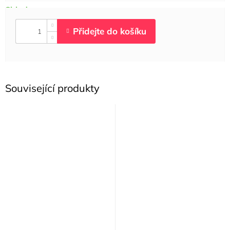
Související produkty