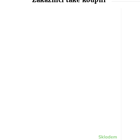
Skladem