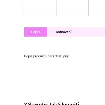
Popis
Hodnocení
Popis produktu není dostupný