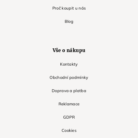
Proč koupit u nás
Blog
Vše o nákupu
Kontakty
Obchodní podmínky
Doprava a platba
Reklamace
GDPR
Cookies