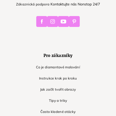
Kontaktujte nás Nonstop 24/7
Zákaznická podpora
Facebook
Instagram
Youtube
Pinterest
Pro zákazníky
Co je diamantové malování
Instrukce krok po kroku
Jak začít tvořit obrazy
Tipy a triky
Často kladené otázky