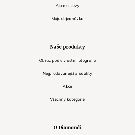
Akce a slevy
Moje objednávka
Naše produkty
Obraz podle vlastní fotografie
Nejprodávanější produkty
Akce
Všechny kategorie
O Diamondi