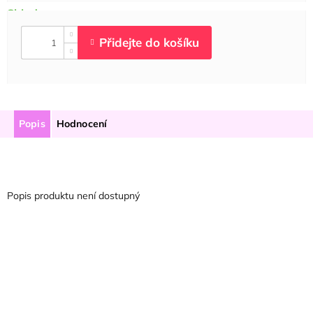
Popis
Hodnocení
Popis produktu není dostupný