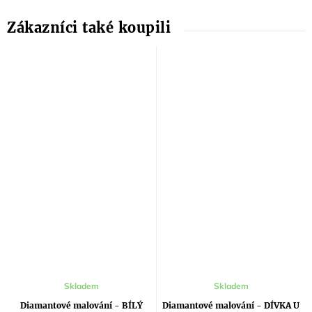
Skladem
Skladem
Diamantové malování - BÍLÝ
Diamantové malování - DÍVKA U