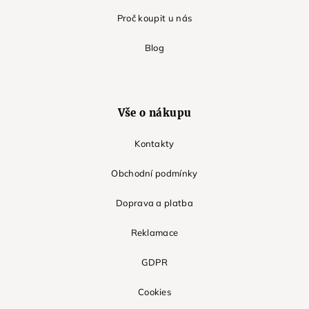
Proč koupit u nás
Blog
Vše o nákupu
Kontakty
Obchodní podmínky
Doprava a platba
Reklamace
GDPR
Cookies