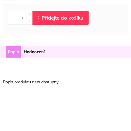
Popis
Hodnocení
Popis produktu není dostupný