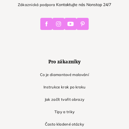
Kontaktujte nás Nonstop 24/7
Zákaznická podpora
Facebook
Instagram
Youtube
Pinterest
Pro zákazníky
Co je diamantové malování
Instrukce krok po kroku
Jak začít tvořit obrazy
Tipy a triky
Často kladené otázky