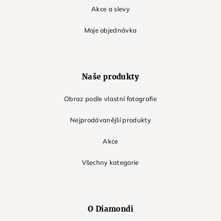
Akce a slevy
Moje objednávka
Naše produkty
Obraz podle vlastní fotografie
Nejprodávanější produkty
Akce
Všechny kategorie
O Diamondi