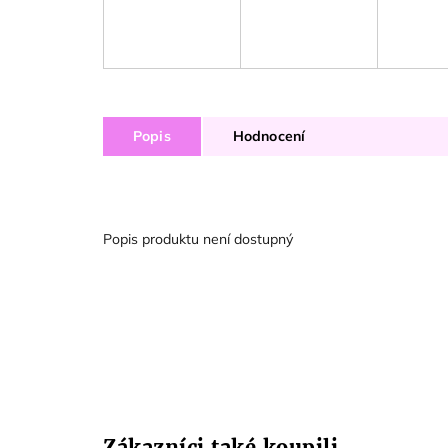
Popis
Hodnocení
Popis produktu není dostupný