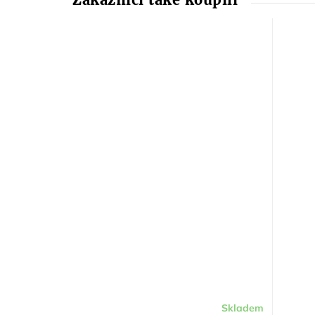
Skladem