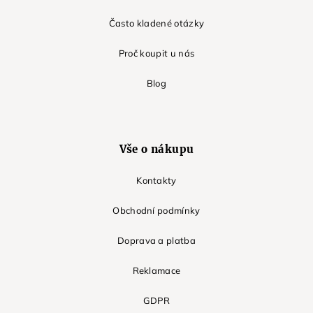
Často kladené otázky
Proč koupit u nás
Blog
Vše o nákupu
Kontakty
Obchodní podmínky
Doprava a platba
Reklamace
GDPR