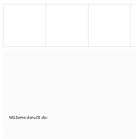
Můžeme doručit do: