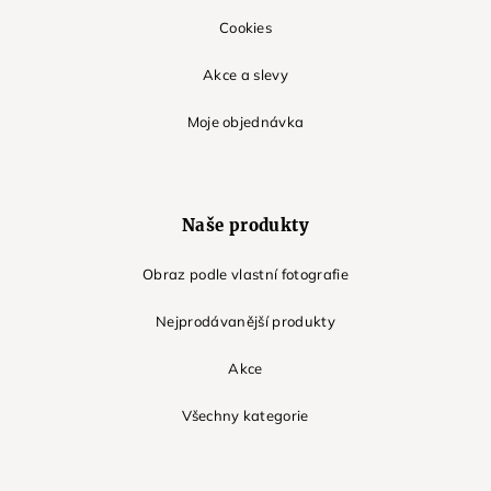
Cookies
Akce a slevy
Moje objednávka
Naše produkty
Obraz podle vlastní fotografie
Nejprodávanější produkty
Akce
Všechny kategorie