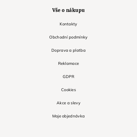
Vše o nákupu
Kontakty
Obchodní podmínky
Doprava a platba
Reklamace
GDPR
Cookies
Akce a slevy
Moje objednávka