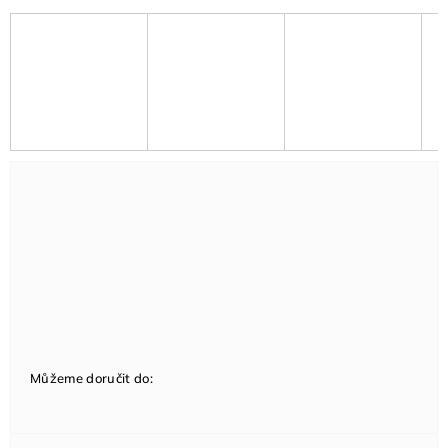
Můžeme doručit do: