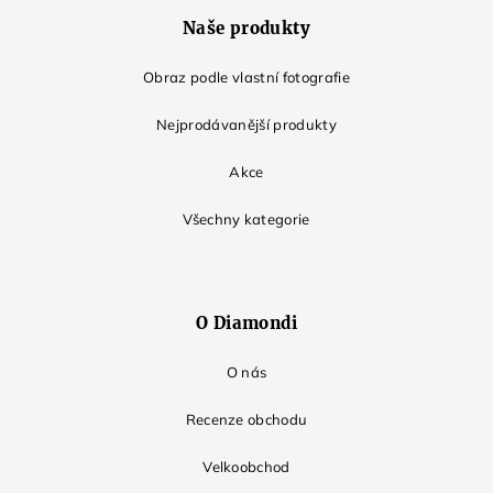
Naše produkty
Obraz podle vlastní fotografie
Nejprodávanější produkty
Akce
Všechny kategorie
O Diamondi
O nás
Recenze obchodu
Velkoobchod