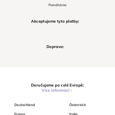
Pomáháme
Akceptujeme tyto platby:
Doprava:
Doručujeme po celé Evropě:
Více informací
Deutschland
Österreich
France
Italia