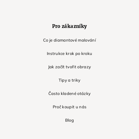
Pro zákazníky
Co je diamantové malování
Instrukce krok po kroku
Jak začít tvořit obrazy
Tipy a triky
Často kladené otázky
Proč koupit u nás
Blog