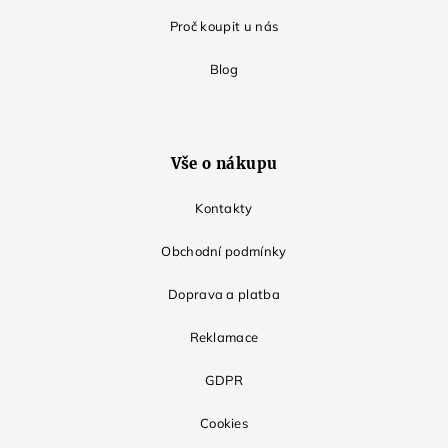
Proč koupit u nás
Blog
Vše o nákupu
Kontakty
Obchodní podmínky
Doprava a platba
Reklamace
GDPR
Cookies