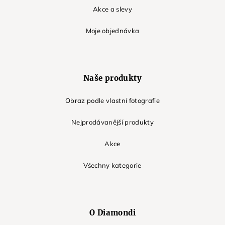
Akce a slevy
Moje objednávka
Naše produkty
Obraz podle vlastní fotografie
Nejprodávanější produkty
Akce
Všechny kategorie
O Diamondi