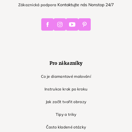
Kontaktujte nás Nonstop 24/7
Zákaznická podpora
Facebook
Instagram
Youtube
Pinterest
Pro zákazníky
Co je diamantové malování
Instrukce krok po kroku
Jak začít tvořit obrazy
Tipy a triky
Často kladené otázky