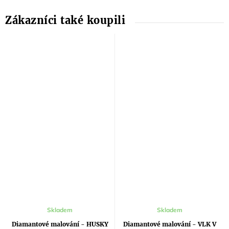
Skladem
Skladem
Diamantové malování - HUSKY
Diamantové malování - VLK V