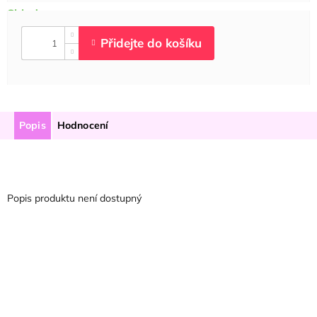
Popis
Hodnocení
Popis produktu není dostupný