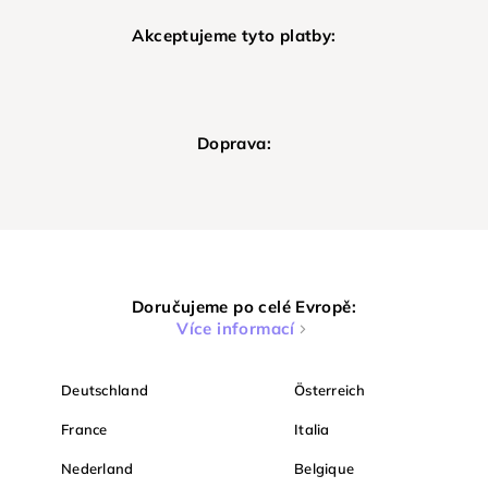
Akceptujeme tyto platby:
Doprava:
Doručujeme po celé Evropě:
Více informací
Deutschland
Österreich
France
Italia
Nederland
Belgique