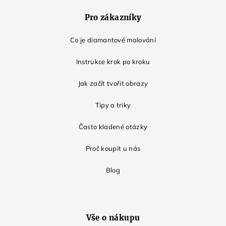
Pro zákazníky
Co je diamantové malování
Instrukce krok po kroku
Jak začít tvořit obrazy
Tipy a triky
Často kladené otázky
Proč koupit u nás
Blog
Vše o nákupu