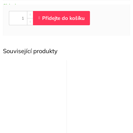
Související produkty