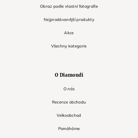
Obraz podle vlastní fotografie
Nejprodávanější produkty
Akce
Všechny kategorie
O Diamondi
O nás
Recenze obchodu
Velkoobchod
Pomáháme