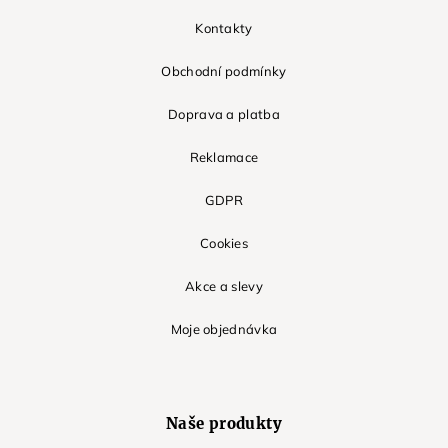
Kontakty
Obchodní podmínky
Doprava a platba
Reklamace
GDPR
Cookies
Akce a slevy
Moje objednávka
Naše produkty