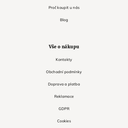
Proč koupit u nás
Blog
Vše o nákupu
Kontakty
Obchodní podmínky
Doprava a platba
Reklamace
GDPR
Cookies