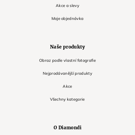
Akce a slevy
Moje objednávka
Naše produkty
Obraz podle vlastní fotografie
Nejprodávanější produkty
Akce
Všechny kategorie
O Diamondi