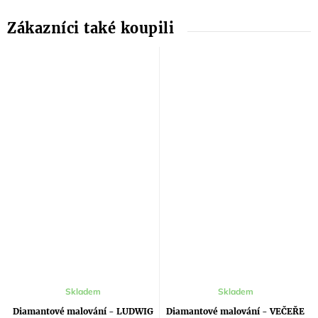
Skladem
Skladem
Diamantové malování - LUDWIG
Diamantové malování - VEČEŘE