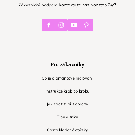
Kontaktujte nás Nonstop 24/7
Zákaznická podpora
Facebook
Instagram
Youtube
Pinterest
Pro zákazníky
Co je diamantové malování
Instrukce krok po kroku
Jak začít tvořit obrazy
Tipy a triky
Často kladené otázky