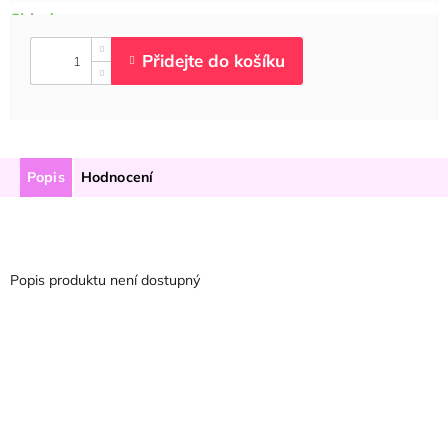
Popis
Hodnocení
Popis produktu není dostupný