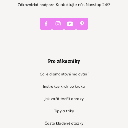
Kontaktujte nás Nonstop 24/7
Zákaznická podpora
Facebook
Instagram
Youtube
Pinterest
Pro zákazníky
Co je diamantové malování
Instrukce krok po kroku
Jak začít tvořit obrazy
Tipy a triky
Často kladené otázky