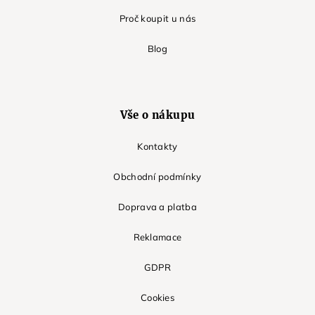
Proč koupit u nás
Blog
Vše o nákupu
Kontakty
Obchodní podmínky
Doprava a platba
Reklamace
GDPR
Cookies