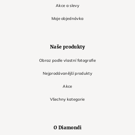
Akce a slevy
Moje objednávka
Naše produkty
Obraz podle vlastní fotografie
Nejprodávanější produkty
Akce
Všechny kategorie
O Diamondi