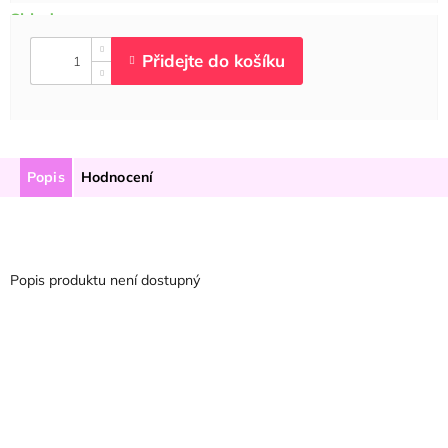
Popis
Hodnocení
Popis produktu není dostupný