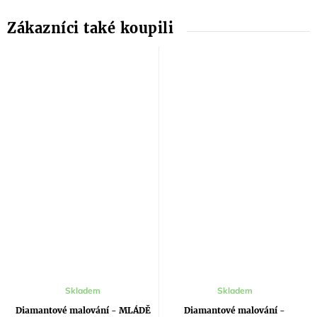
Skladem
Skladem
Diamantové malování - MLÁDĚ
Diamantové malování -