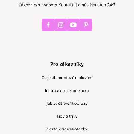
Kontaktujte nás Nonstop 24/7
Zákaznická podpora
Facebook
Instagram
Youtube
Pinterest
Pro zákazníky
Co je diamantové malování
Instrukce krok po kroku
Jak začít tvořit obrazy
Tipy a triky
Často kladené otázky