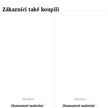
Skladem
Skladem
Diamantové malování -
Diamantové malování -