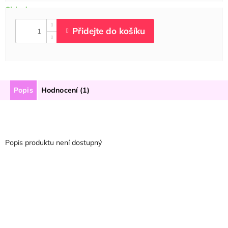
Popis
Hodnocení (1)
Popis produktu není dostupný