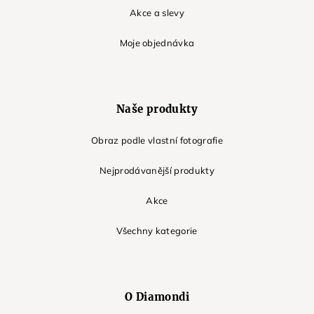
Akce a slevy
Moje objednávka
Naše produkty
Obraz podle vlastní fotografie
Nejprodávanější produkty
Akce
Všechny kategorie
O Diamondi