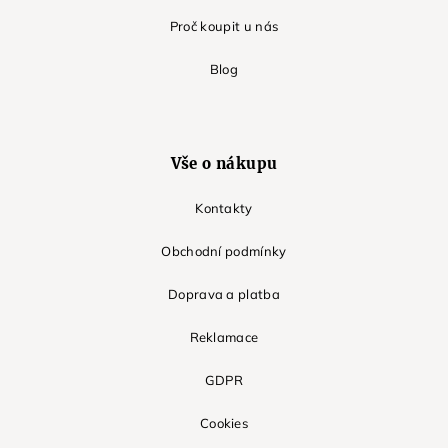
Proč koupit u nás
Blog
Vše o nákupu
Kontakty
Obchodní podmínky
Doprava a platba
Reklamace
GDPR
Cookies