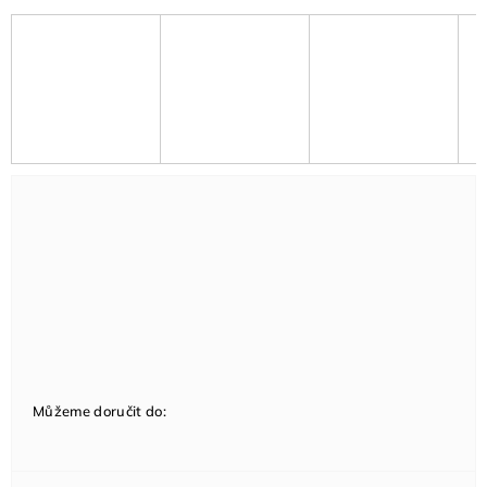
Můžeme doručit do: