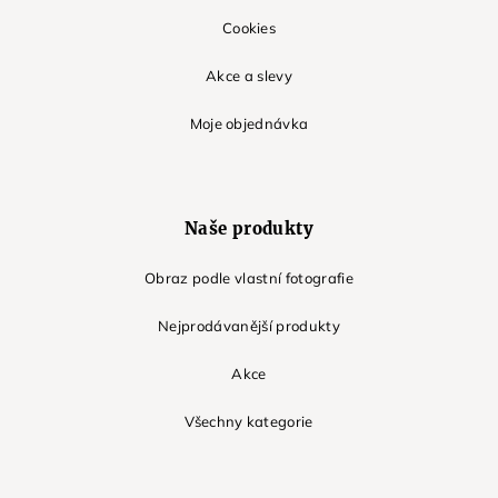
Cookies
Akce a slevy
Moje objednávka
Naše produkty
Obraz podle vlastní fotografie
Nejprodávanější produkty
Akce
Všechny kategorie