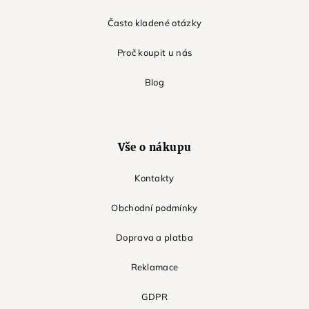
Často kladené otázky
Proč koupit u nás
Blog
Vše o nákupu
Kontakty
Obchodní podmínky
Doprava a platba
Reklamace
GDPR