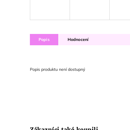
Popis
Hodnocení
Popis produktu není dostupný