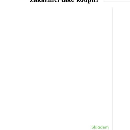
Skladem