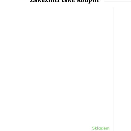
Skladem