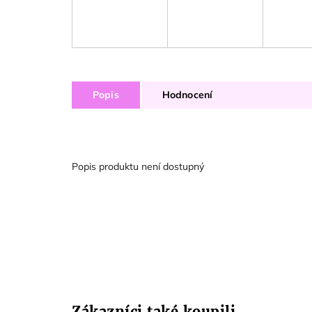
Popis
Hodnocení
Popis produktu není dostupný