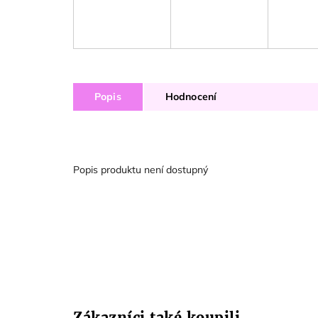
Popis
Hodnocení
Popis produktu není dostupný