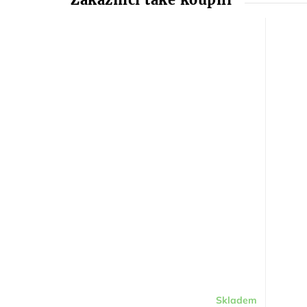
Skladem