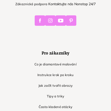
Kontaktujte nás Nonstop 24/7
Zákaznická podpora
Facebook
Instagram
Youtube
Pinterest
Pro zákazníky
Co je diamantové malování
Instrukce krok po kroku
Jak začít tvořit obrazy
Tipy a triky
Často kladené otázky