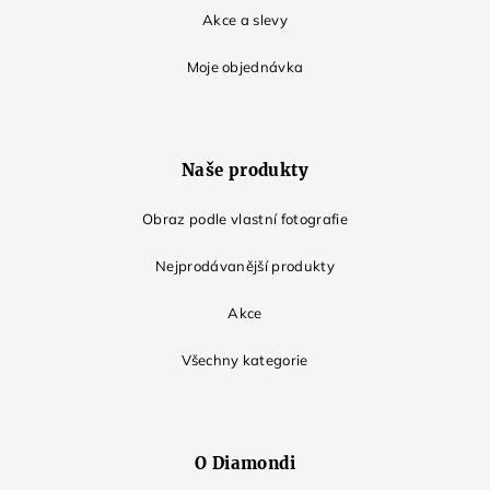
Akce a slevy
Moje objednávka
Naše produkty
Obraz podle vlastní fotografie
Nejprodávanější produkty
Akce
Všechny kategorie
O Diamondi