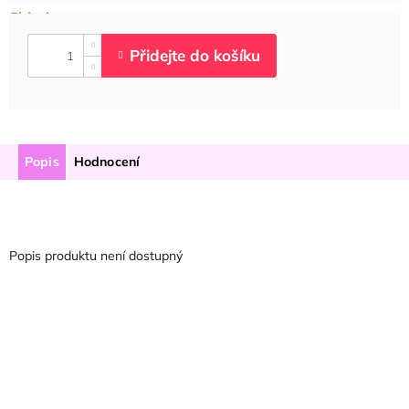
Popis
Hodnocení
Popis produktu není dostupný