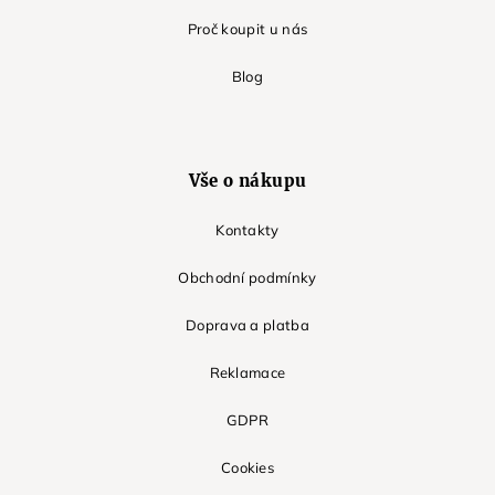
Proč koupit u nás
Blog
Vše o nákupu
Kontakty
Obchodní podmínky
Doprava a platba
Reklamace
GDPR
Cookies