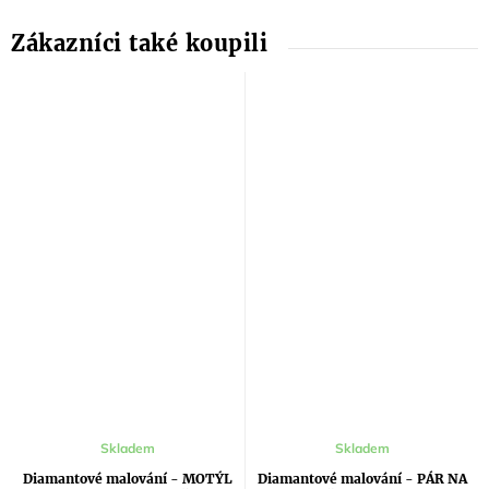
Skladem
Skladem
Diamantové malování - MOTÝL
Diamantové malování - PÁR NA