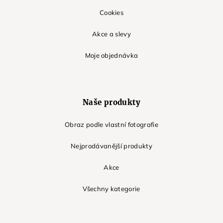
Cookies
Akce a slevy
Moje objednávka
Naše produkty
Obraz podle vlastní fotografie
Nejprodávanější produkty
Akce
Všechny kategorie