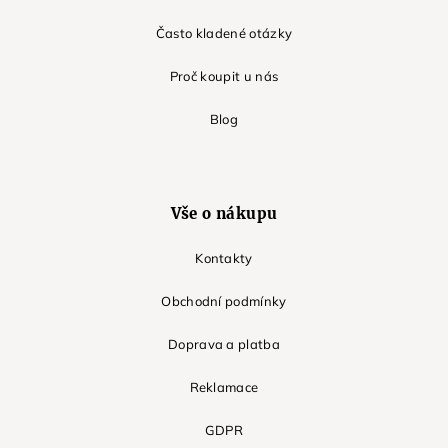
Často kladené otázky
Proč koupit u nás
Blog
Vše o nákupu
Kontakty
Obchodní podmínky
Doprava a platba
Reklamace
GDPR