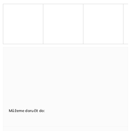
Můžeme doručit do: