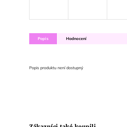
Popis
Hodnocení
Popis produktu není dostupný