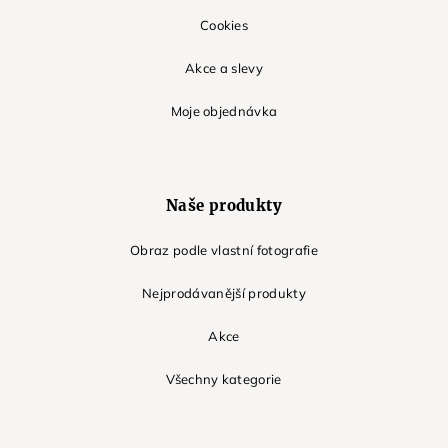
Cookies
Akce a slevy
Moje objednávka
Naše produkty
Obraz podle vlastní fotografie
Nejprodávanější produkty
Akce
Všechny kategorie