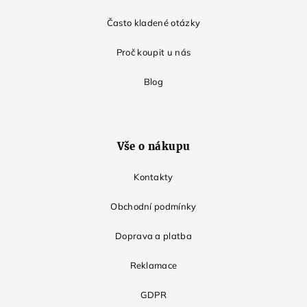
Často kladené otázky
Proč koupit u nás
Blog
Vše o nákupu
Kontakty
Obchodní podmínky
Doprava a platba
Reklamace
GDPR