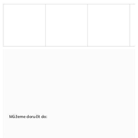
Můžeme doručit do: