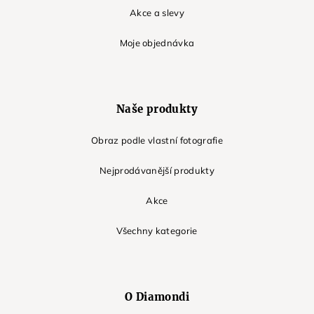
Akce a slevy
Moje objednávka
Naše produkty
Obraz podle vlastní fotografie
Nejprodávanější produkty
Akce
Všechny kategorie
O Diamondi