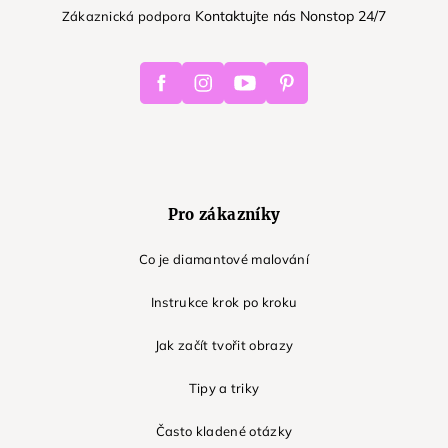
Kontaktujte nás Nonstop 24/7
Zákaznická podpora
Facebook
Instagram
Youtube
Pinterest
Pro zákazníky
Co je diamantové malování
Instrukce krok po kroku
Jak začít tvořit obrazy
Tipy a triky
Často kladené otázky