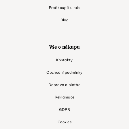
Proč koupit u nás
Blog
Vše o nákupu
Kontakty
Obchodní podmínky
Doprava a platba
Reklamace
GDPR
Cookies