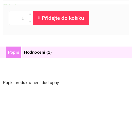
Popis
Hodnocení (1)
Popis produktu není dostupný