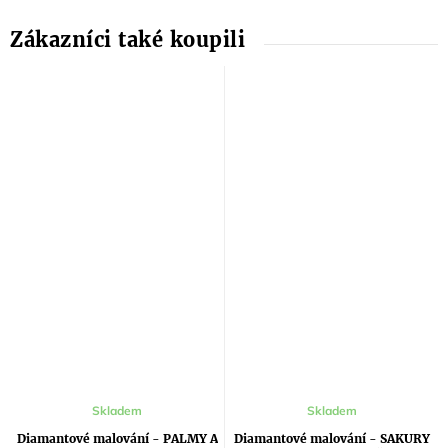
Skladem
Skladem
Diamantové malování - PALMY A
Diamantové malování - SAKURY