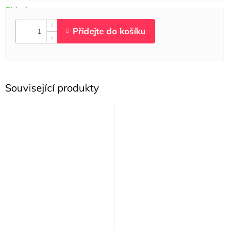
Související produkty