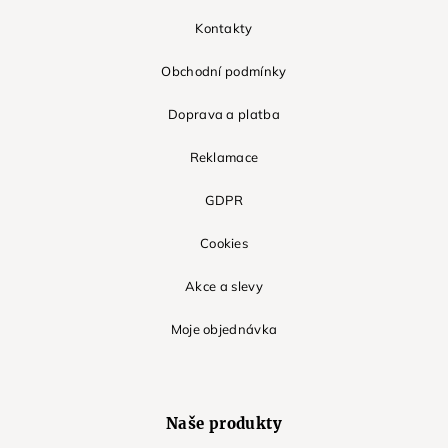
Kontakty
Obchodní podmínky
Doprava a platba
Reklamace
GDPR
Cookies
Akce a slevy
Moje objednávka
Naše produkty