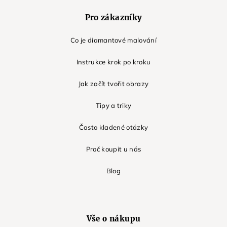
Pro zákazníky
Co je diamantové malování
Instrukce krok po kroku
Jak začít tvořit obrazy
Tipy a triky
Často kladené otázky
Proč koupit u nás
Blog
Vše o nákupu