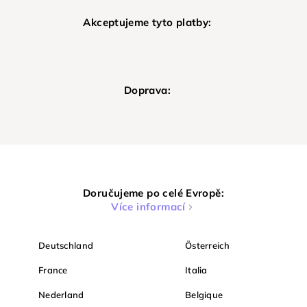
Akceptujeme tyto platby:
Doprava:
Doručujeme po celé Evropě:
Více informací
Deutschland
Österreich
France
Italia
Nederland
Belgique