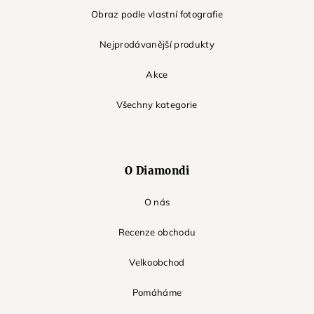
Obraz podle vlastní fotografie
Nejprodávanější produkty
Akce
Všechny kategorie
O Diamondi
O nás
Recenze obchodu
Velkoobchod
Pomáháme