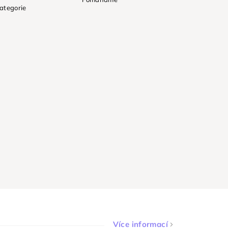
ategorie
Více informací