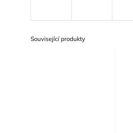
Související produkty