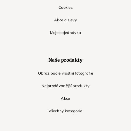
Cookies
Akce a slevy
Moje objednávka
Naše produkty
Obraz podle vlastní fotografie
Nejprodávanější produkty
Akce
Všechny kategorie