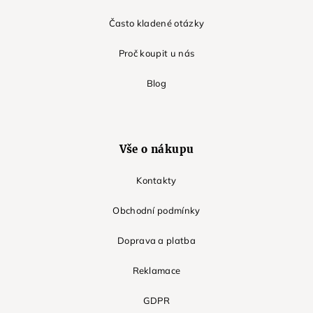
Často kladené otázky
Proč koupit u nás
Blog
Vše o nákupu
Kontakty
Obchodní podmínky
Doprava a platba
Reklamace
GDPR