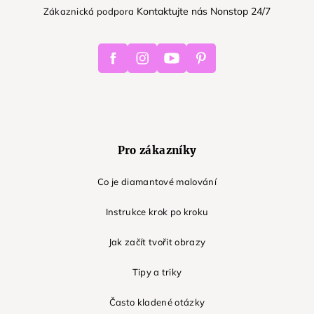
Kontaktujte nás Nonstop 24/7
Zákaznická podpora
Facebook
Instagram
Youtube
Pinterest
Pro zákazníky
Co je diamantové malování
Instrukce krok po kroku
Jak začít tvořit obrazy
Tipy a triky
Často kladené otázky