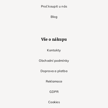
Proč koupit u nás
Blog
Vše o nákupu
Kontakty
Obchodní podmínky
Doprava a platba
Reklamace
GDPR
Cookies