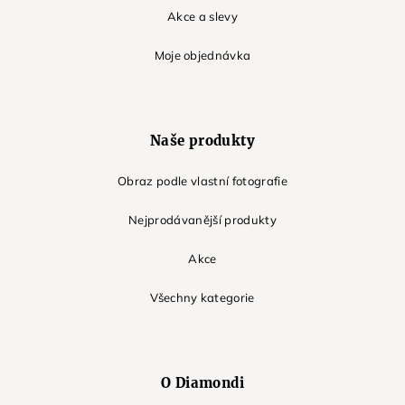
Akce a slevy
Moje objednávka
Naše produkty
Obraz podle vlastní fotografie
Nejprodávanější produkty
Akce
Všechny kategorie
O Diamondi