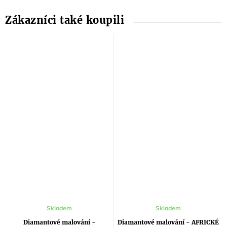
Skladem
Skladem
Diamantové malování -
Diamantové malování - AFRICKÉ