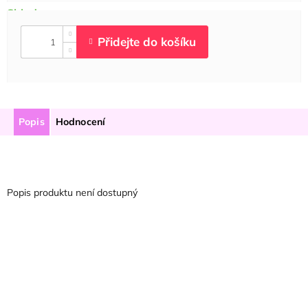
Popis
Hodnocení
Popis produktu není dostupný