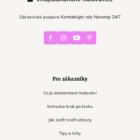
Kontaktujte nás Nonstop 24/7
Zákaznická podpora
Facebook
Instagram
Youtube
Pinterest
Pro zákazníky
Co je diamantové malování
Instrukce krok po kroku
Jak začít tvořit obrazy
Tipy a triky