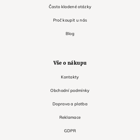
Často kladené otázky
Proč koupit u nás
Blog
Vše o nákupu
Kontakty
Obchodní podmínky
Doprava a platba
Reklamace
GDPR