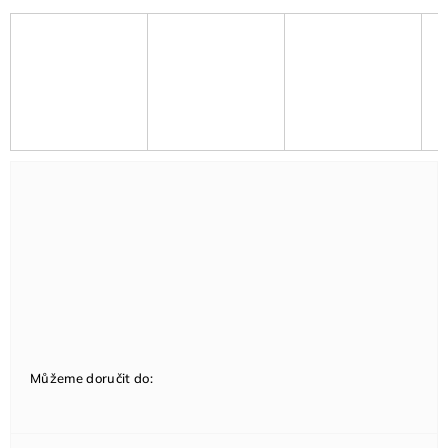
Můžeme doručit do: