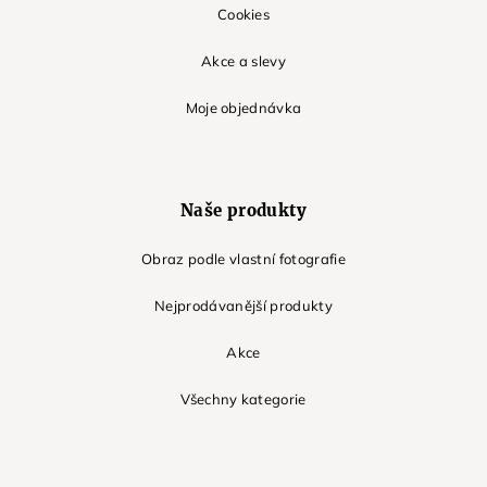
Cookies
Akce a slevy
Moje objednávka
Naše produkty
Obraz podle vlastní fotografie
Nejprodávanější produkty
Akce
Všechny kategorie