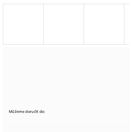
Můžeme doručit do: