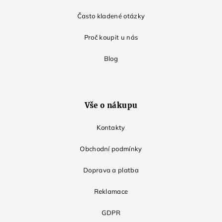
Často kladené otázky
Proč koupit u nás
Blog
Vše o nákupu
Kontakty
Obchodní podmínky
Doprava a platba
Reklamace
GDPR