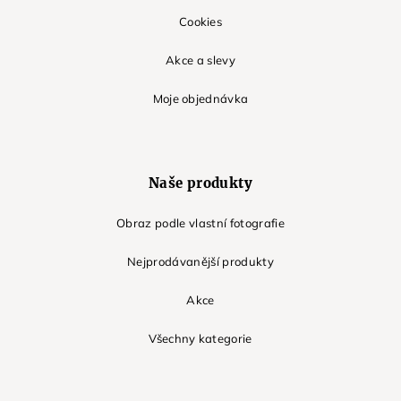
Cookies
Akce a slevy
Moje objednávka
Naše produkty
Obraz podle vlastní fotografie
Nejprodávanější produkty
Akce
Všechny kategorie