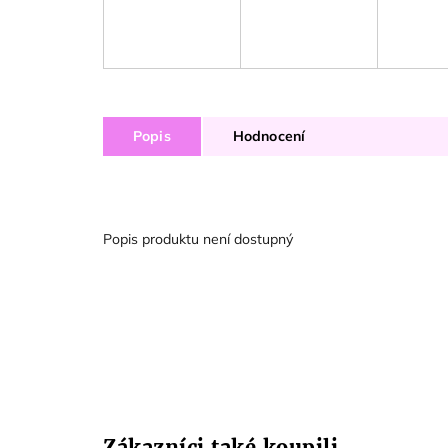
Popis
Hodnocení
Popis produktu není dostupný