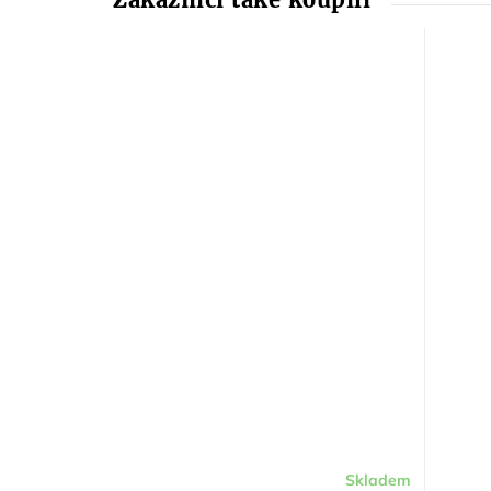
Skladem