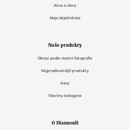
Akce a slevy
Moje objednávka
Naše produkty
Obraz podle vlastní fotografie
Nejprodávanější produkty
Akce
Všechny kategorie
O Diamondi