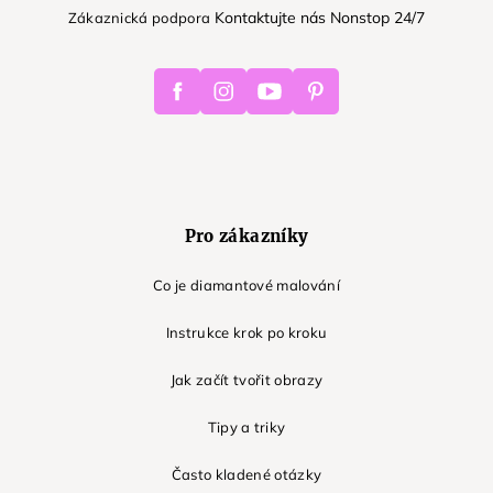
Kontaktujte nás Nonstop 24/7
Zákaznická podpora
Facebook
Instagram
Youtube
Pinterest
Pro zákazníky
Co je diamantové malování
Instrukce krok po kroku
Jak začít tvořit obrazy
Tipy a triky
Často kladené otázky