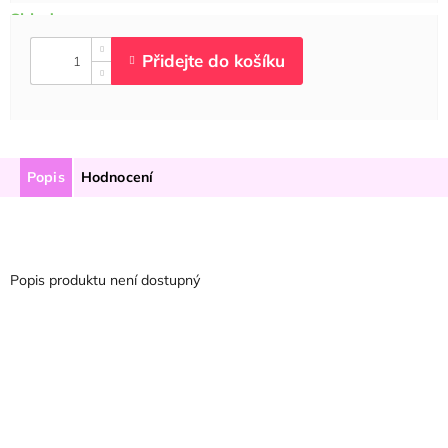
Popis
Hodnocení
Popis produktu není dostupný