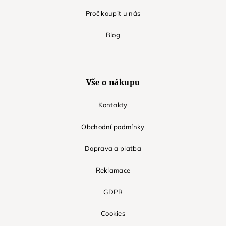
Proč koupit u nás
Blog
Vše o nákupu
Kontakty
Obchodní podmínky
Doprava a platba
Reklamace
GDPR
Cookies