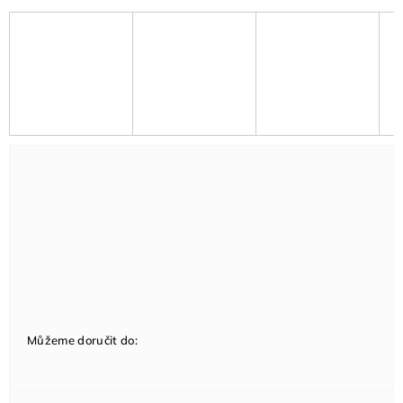
Můžeme doručit do: