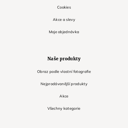
Cookies
Akce a slevy
Moje objednávka
Naše produkty
Obraz podle vlastní fotografie
Nejprodávanější produkty
Akce
Všechny kategorie