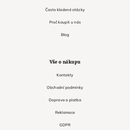
Často kladené otázky
Proč koupit u nás
Blog
Vše o nákupu
Kontakty
Obchodní podmínky
Doprava a platba
Reklamace
GDPR