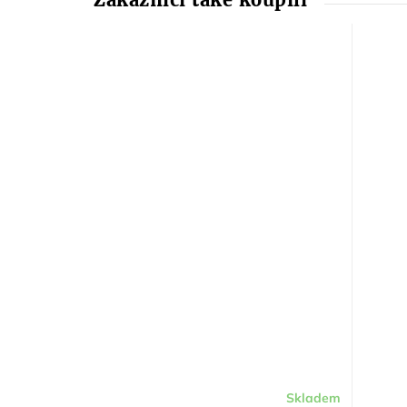
Skladem