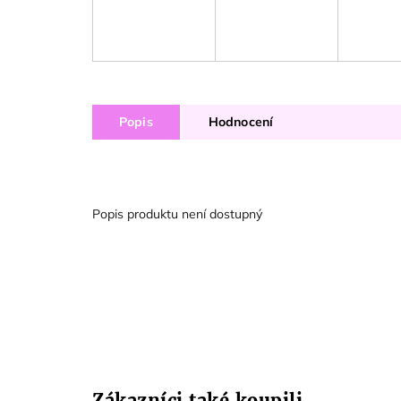
Popis
Hodnocení
Popis produktu není dostupný