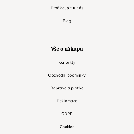
Proč koupit u nás
Blog
Vše o nákupu
Kontakty
Obchodní podmínky
Doprava a platba
Reklamace
GDPR
Cookies