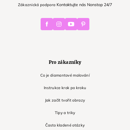
Kontaktujte nás Nonstop 24/7
Zákaznická podpora
Facebook
Instagram
Youtube
Pinterest
Pro zákazníky
Co je diamantové malování
Instrukce krok po kroku
Jak začít tvořit obrazy
Tipy a triky
Často kladené otázky