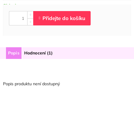
Popis
Hodnocení (1)
Popis produktu není dostupný