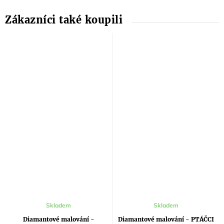
Skladem
Skladem
Diamantové malování -
Diamantové malování - PTÁČCI