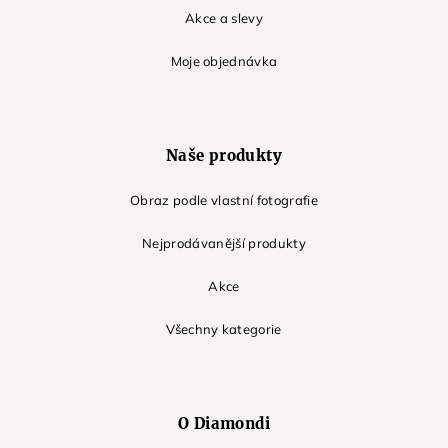
Akce a slevy
Moje objednávka
Naše produkty
Obraz podle vlastní fotografie
Nejprodávanější produkty
Akce
Všechny kategorie
O Diamondi