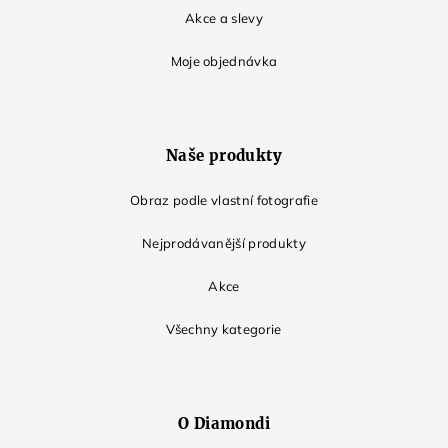
Akce a slevy
Moje objednávka
Naše produkty
Obraz podle vlastní fotografie
Nejprodávanější produkty
Akce
Všechny kategorie
O Diamondi