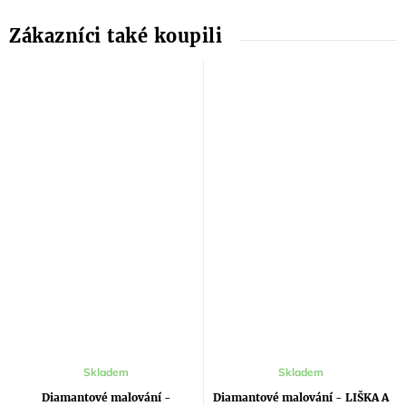
Skladem
Skladem
Diamantové malování -
Diamantové malování - LIŠKA A