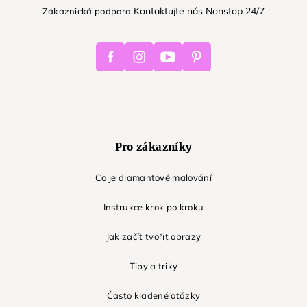
Kontaktujte nás Nonstop 24/7
Zákaznická podpora
Facebook
Instagram
Youtube
Pinterest
Pro zákazníky
Co je diamantové malování
Instrukce krok po kroku
Jak začít tvořit obrazy
Tipy a triky
Často kladené otázky