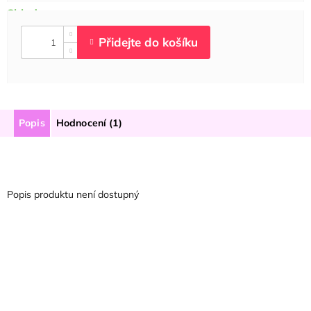
Popis
Hodnocení (1)
Popis produktu není dostupný