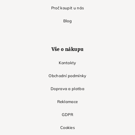
Proč koupit u nás
Blog
Vše o nákupu
Kontakty
Obchodní podmínky
Doprava a platba
Reklamace
GDPR
Cookies