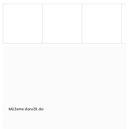
Můžeme doručit do: