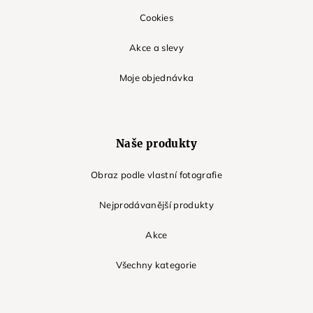
Cookies
Akce a slevy
Moje objednávka
Naše produkty
Obraz podle vlastní fotografie
Nejprodávanější produkty
Akce
Všechny kategorie