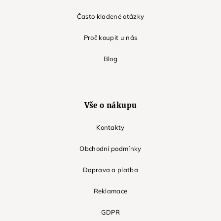
Často kladené otázky
Proč koupit u nás
Blog
Vše o nákupu
Kontakty
Obchodní podmínky
Doprava a platba
Reklamace
GDPR