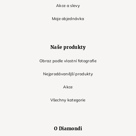
Akce a slevy
Moje objednávka
Naše produkty
Obraz podle vlastní fotografie
Nejprodávanější produkty
Akce
Všechny kategorie
O Diamondi