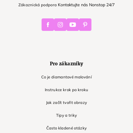
Kontaktujte nás Nonstop 24/7
Zákaznická podpora
Facebook
Instagram
Youtube
Pinterest
Pro zákazníky
Co je diamantové malování
Instrukce krok po kroku
Jak začít tvořit obrazy
Tipy a triky
Často kladené otázky