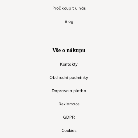
Proč koupit u nás
Blog
Vše o nákupu
Kontakty
Obchodní podmínky
Doprava a platba
Reklamace
GDPR
Cookies