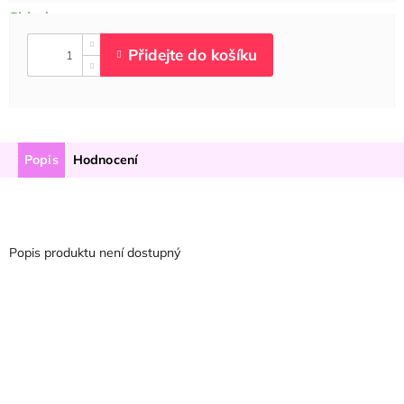
Popis
Hodnocení
Popis produktu není dostupný