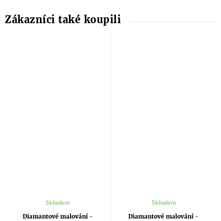
Skladem
Skladem
Diamantové malování -
Diamantové malování -