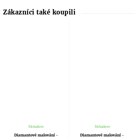
Skladem
Skladem
Diamantové malování -
Diamantové malování -