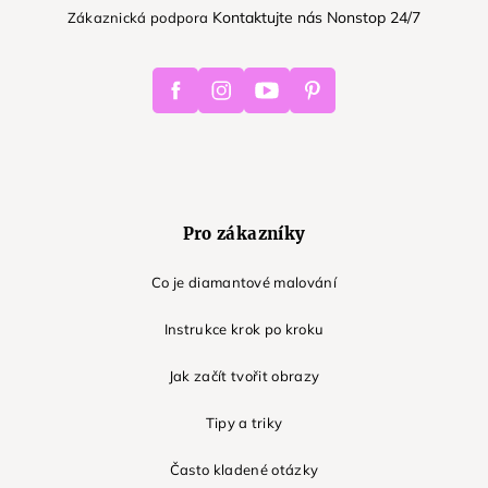
Kontaktujte nás Nonstop 24/7
Zákaznická podpora
Facebook
Instagram
Youtube
Pinterest
Pro zákazníky
Co je diamantové malování
Instrukce krok po kroku
Jak začít tvořit obrazy
Tipy a triky
Často kladené otázky