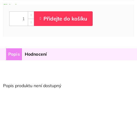
Popis
Hodnocení
Popis produktu není dostupný