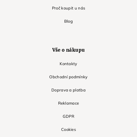
Proč koupit u nás
Blog
Vše o nákupu
Kontakty
Obchodní podmínky
Doprava a platba
Reklamace
GDPR
Cookies