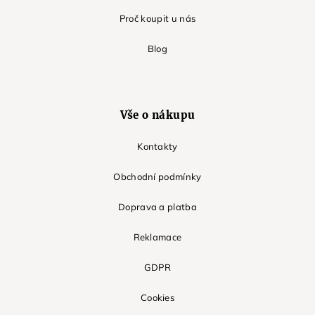
Proč koupit u nás
Blog
Vše o nákupu
Kontakty
Obchodní podmínky
Doprava a platba
Reklamace
GDPR
Cookies