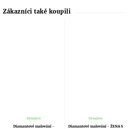
Skladem
Skladem
Diamantové malování -
Diamantové malování - ŽENA S