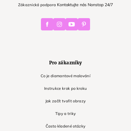
Kontaktujte nás Nonstop 24/7
Zákaznická podpora
Facebook
Instagram
Youtube
Pinterest
Pro zákazníky
Co je diamantové malování
Instrukce krok po kroku
Jak začít tvořit obrazy
Tipy a triky
Často kladené otázky