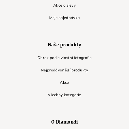
Akce a slevy
Moje objednávka
Naše produkty
Obraz podle vlastní fotografie
Nejprodávanější produkty
Akce
Všechny kategorie
O Diamondi