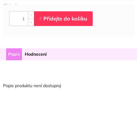
Popis
Hodnocení
Popis produktu není dostupný