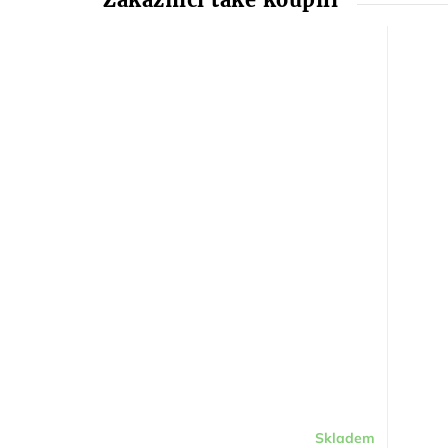
Skladem