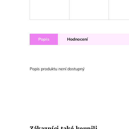
Popis
Hodnocení
Popis produktu není dostupný