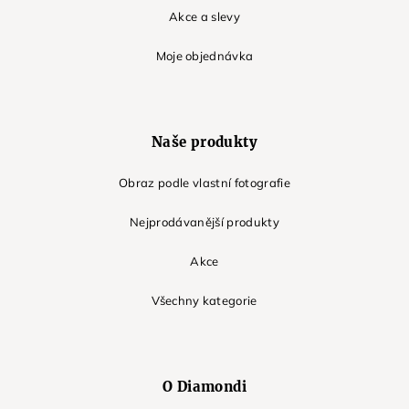
Akce a slevy
Moje objednávka
Naše produkty
Obraz podle vlastní fotografie
Nejprodávanější produkty
Akce
Všechny kategorie
O Diamondi