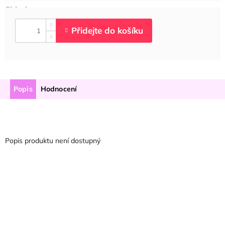
Popis
Hodnocení
Popis produktu není dostupný