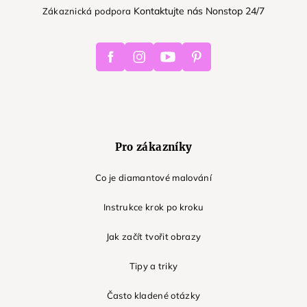
Kontaktujte nás Nonstop 24/7
Zákaznická podpora
Facebook
Instagram
Youtube
Pinterest
Pro zákazníky
Co je diamantové malování
Instrukce krok po kroku
Jak začít tvořit obrazy
Tipy a triky
Často kladené otázky