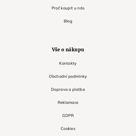
Proč koupit u nás
Blog
Vše o nákupu
Kontakty
Obchodní podmínky
Doprava a platba
Reklamace
GDPR
Cookies