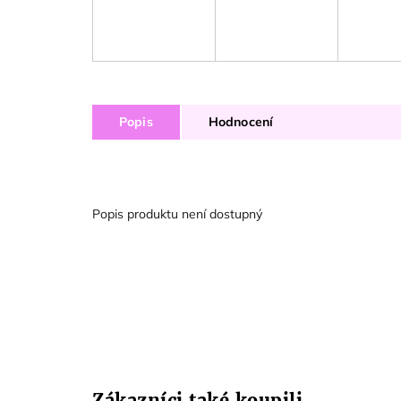
Popis
Hodnocení
Popis produktu není dostupný