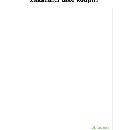
Skladem