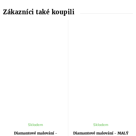
Skladem
Skladem
Diamantové malování -
Diamantové malování - MALÝ