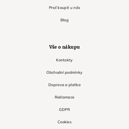
Proč koupit u nás
Blog
Vše o nákupu
Kontakty
Obchodní podmínky
Doprava a platba
Reklamace
GDPR
Cookies