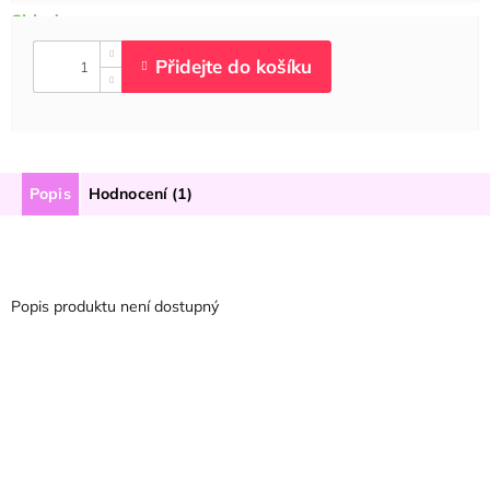
Popis
Hodnocení (1)
Popis produktu není dostupný