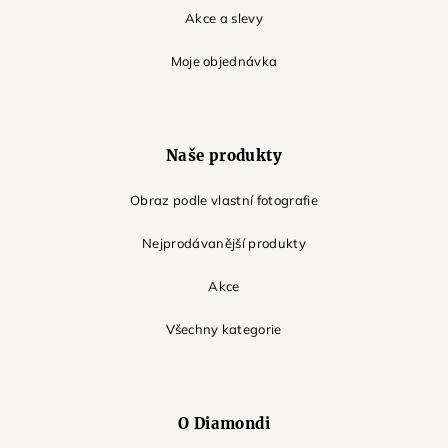
Akce a slevy
Moje objednávka
Naše produkty
Obraz podle vlastní fotografie
Nejprodávanější produkty
Akce
Všechny kategorie
O Diamondi