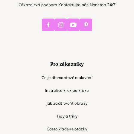
Kontaktujte nás Nonstop 24/7
Zákaznická podpora
Facebook
Instagram
Youtube
Pinterest
Pro zákazníky
Co je diamantové malování
Instrukce krok po kroku
Jak začít tvořit obrazy
Tipy a triky
Často kladené otázky